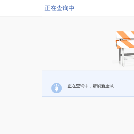
正在查询中
正在查询中，请刷新重试