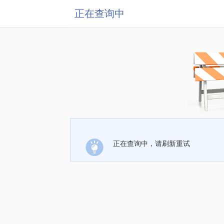
正在查询中
正在查询中，请刷新重试